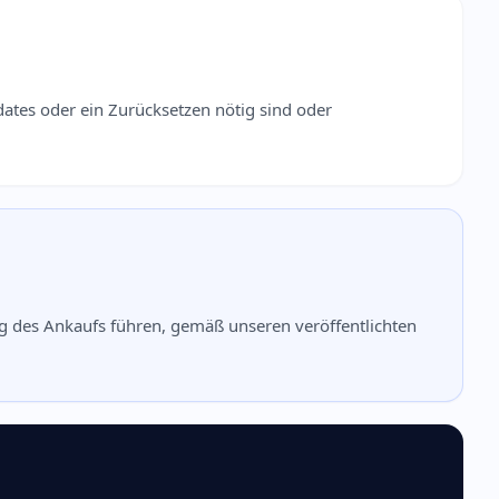
ates oder ein Zurücksetzen nötig sind oder
des Ankaufs führen, gemäß unseren veröffentlichten