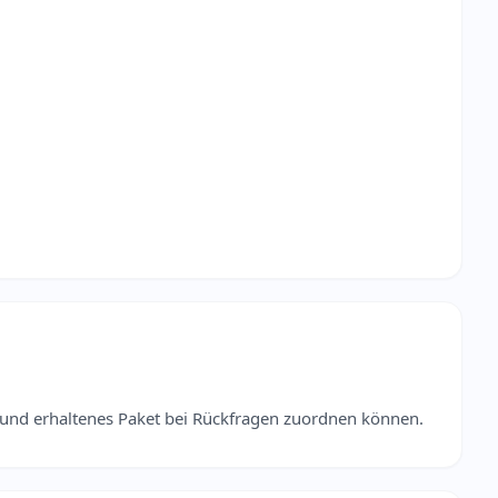
nd erhaltenes Paket bei Rückfragen zuordnen können.