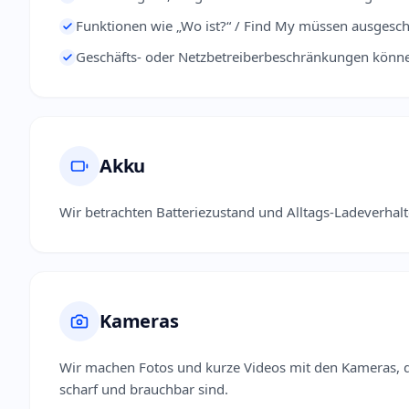
Funktionen wie „Wo ist?“ / Find My müssen ausgesc
Geschäfts- oder Netzbetreiberbeschränkungen können 
Akku
Wir betrachten Batteriezustand und Alltags-Ladeverhalt
Kameras
Wir machen Fotos und kurze Videos mit den Kameras, d
scharf und brauchbar sind.