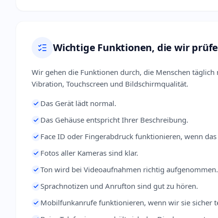
Wichtige Funktionen, die wir prüf
Wir gehen die Funktionen durch, die Menschen täglich
Vibration, Touchscreen und Bildschirmqualität.
Das Gerät lädt normal.
Das Gehäuse entspricht Ihrer Beschreibung.
Face ID oder Fingerabdruck funktionieren, wenn das 
Fotos aller Kameras sind klar.
Ton wird bei Videoaufnahmen richtig aufgenommen.
Sprachnotizen und Anrufton sind gut zu hören.
Mobilfunkanrufe funktionieren, wenn wir sie sicher 