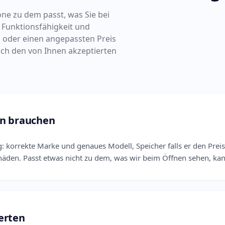
ne zu dem passt, was Sie bei
 Funktionsfähigkeit und
 oder einen angepassten Preis
ch den von Ihnen akzeptierten
en brauchen
: korrekte Marke und genaues Modell, Speicher falls er den Preis
häden. Passt etwas nicht zu dem, was wir beim Öffnen sehen, kan
erten