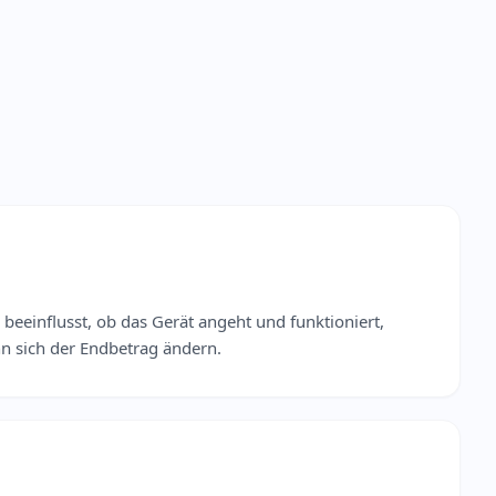
 beeinflusst, ob das Gerät angeht und funktioniert,
n sich der Endbetrag ändern.