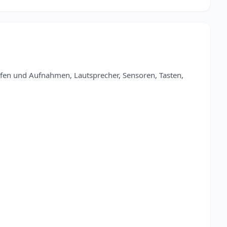
ufen und Aufnahmen, Lautsprecher, Sensoren, Tasten,