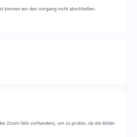
t können wir den Vorgang nicht abschließen.
r Zoom falls vorhanden), um zu prüfen, ob die Bilder