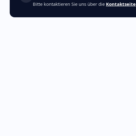
Bitte kontaktieren Sie uns über die
Kontaktseite