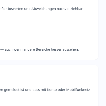
r fair bewerten und Abweichungen nachvollziehbar
ken — auch wenn andere Bereiche besser aussehen.
len gemeldet ist und dass mit Konto oder Mobilfunknetz