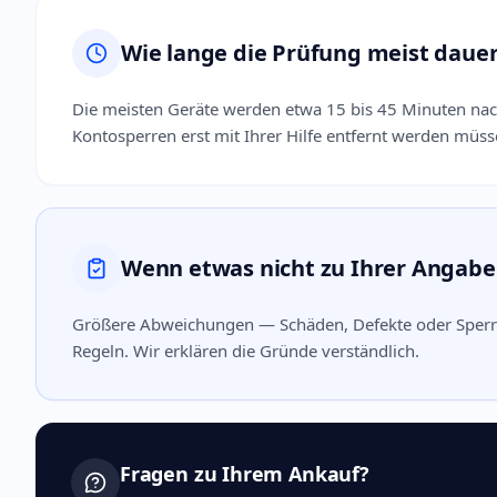
Wie lange die Prüfung meist dauer
Die meisten Geräte werden etwa 15 bis 45 Minuten nac
Kontosperren erst mit Ihrer Hilfe entfernt werden müss
Wenn etwas nicht zu Ihrer Angabe
Größere Abweichungen — Schäden, Defekte oder Sperr
Regeln. Wir erklären die Gründe verständlich.
Fragen zu Ihrem Ankauf?