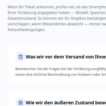
Wenn Ihr Paket ankommt, prüfen wir, ob das Smartpho
Ihrer Schätzung angegeben haben — Modell, Speicher,
Gesamtzustand. So können wir Ihr Angebot bestätigen
vorschlagen, wenn Wesentliches abweicht — immer na
Ankaufbedingungen.
Was wir vor dem Versand von Ihn
Beantworten Sie die Fragen bei der Schätzung sorgfältig
sowie eine ehrliche Beschreibung von Kratzern oder Sc
Wie wir den äußeren Zustand bew