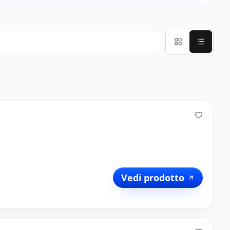
Vedi prodotto