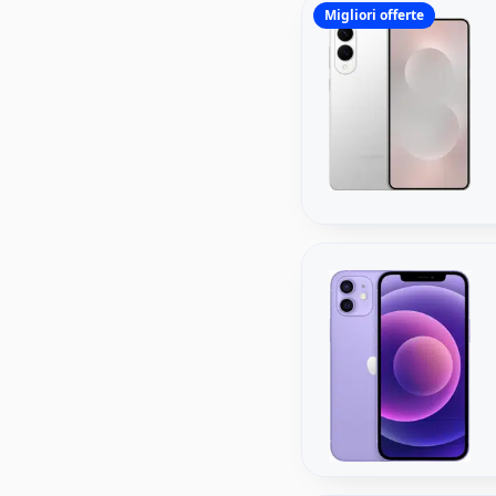
Migliori offerte