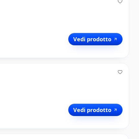
Vedi prodotto
Vedi prodotto