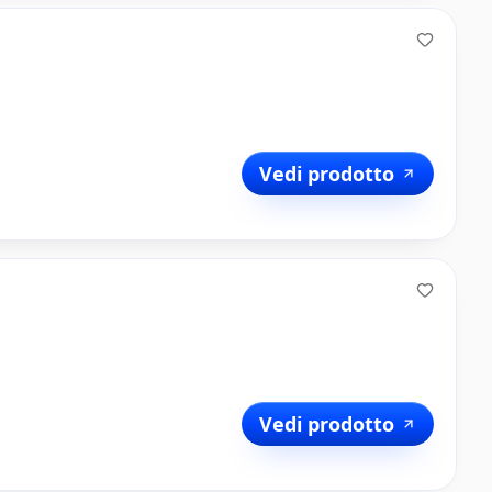
Vedi prodotto
Vedi prodotto