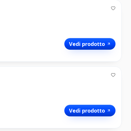
Vedi prodotto
Vedi prodotto