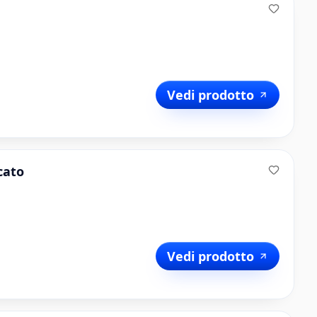
Vedi prodotto
cato
Vedi prodotto