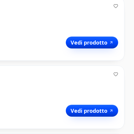
Vedi prodotto
Vedi prodotto