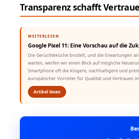
Transparenz schafft Vertrau
WEITERLESEN
Google Pixel 11: Eine Vorschau auf die Z
Die Gerüchteküche brodelt, und die Erwartungen an
warten, werfen wir einen Blick auf mögliche Neueru
Smartphone oft die klügere, nachhaltigere und preis
europäischer Vorreiter für Qualität und Vertrauen i
Artikel lesen
Ber