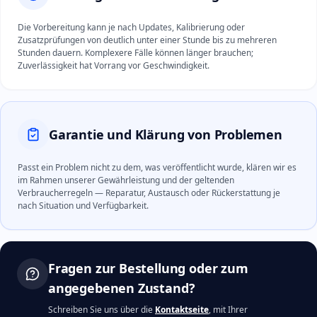
Die Vorbereitung kann je nach Updates, Kalibrierung oder
Zusatzprüfungen von deutlich unter einer Stunde bis zu mehreren
Stunden dauern. Komplexere Fälle können länger brauchen;
Zuverlässigkeit hat Vorrang vor Geschwindigkeit.
Garantie und Klärung von Problemen
Passt ein Problem nicht zu dem, was veröffentlicht wurde, klären wir es
im Rahmen unserer Gewährleistung und der geltenden
Verbraucherregeln — Reparatur, Austausch oder Rückerstattung je
nach Situation und Verfügbarkeit.
Fragen zur Bestellung oder zum
angegebenen Zustand?
Schreiben Sie uns über die
Kontaktseite
, mit Ihrer