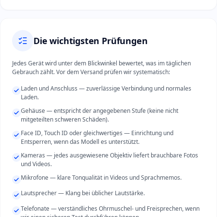
Die wichtigsten Prüfungen
Jedes Gerät wird unter dem Blickwinkel bewertet, was im täglichen
Gebrauch zählt. Vor dem Versand prüfen wir systematisch:
Laden und Anschluss — zuverlässige Verbindung und normales
Laden.
Gehäuse — entspricht der angegebenen Stufe (keine nicht
mitgeteilten schweren Schäden).
Face ID, Touch ID oder gleichwertiges — Einrichtung und
Entsperren, wenn das Modell es unterstützt.
Kameras — jedes ausgewiesene Objektiv liefert brauchbare Fotos
und Videos.
Mikrofone — klare Tonqualität in Videos und Sprachmemos.
Lautsprecher — Klang bei üblicher Lautstärke.
Telefonate — verständliches Ohrmuschel- und Freisprechen, wenn