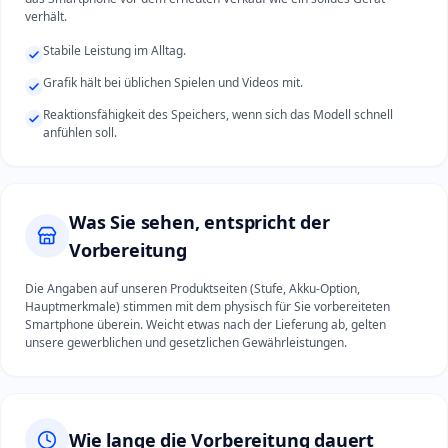
verhält.
Stabile Leistung im Alltag.
Grafik hält bei üblichen Spielen und Videos mit.
Reaktionsfähigkeit des Speichers, wenn sich das Modell schnell
anfühlen soll.
Was Sie sehen, entspricht der
Vorbereitung
Die Angaben auf unseren Produktseiten (Stufe, Akku-Option,
Hauptmerkmale) stimmen mit dem physisch für Sie vorbereiteten
Smartphone überein. Weicht etwas nach der Lieferung ab, gelten
unsere gewerblichen und gesetzlichen Gewährleistungen.
Wie lange die Vorbereitung dauert