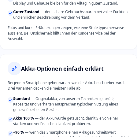
Display und Gehäuse bleiben für den Alltag in gutem Zustand.
Guter Zustand
— deutlichere Gebrauchsspuren bei voller Funktion
und ehrlicher Beschreibung vor dem Verkauf.
Fotos und kurze Erläuterungen zeigen, wie eine Stufe typischerweise
aussieht. Bei Unsicherheit hilft Ihnen der Kundenservice bei der
Auswahl.
Akku-Optionen einfach erklärt
Bei jedem Smartphone geben wir an, wie der Akku beschrieben wird.
Drei Varianten decken die meisten Fälle ab:
Standard
— Originalakku, von unseren Technikern geprüft;
Kapazität und Verhalten entsprechen typischer Nutzung eines
generalüberholten Geräts.
Akku 100 %
— der Akku wurde getauscht, damit Sie von einer
starken und verlässlichen Laufzeit profitieren.
+90 %
— wenn das Smartphone einen Akkugesundheitswert