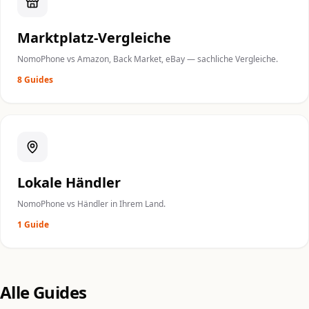
Marktplatz-Vergleiche
NomoPhone vs Amazon, Back Market, eBay — sachliche Vergleiche.
8 Guides
Lokale Händler
NomoPhone vs Händler in Ihrem Land.
1 Guide
Alle Guides