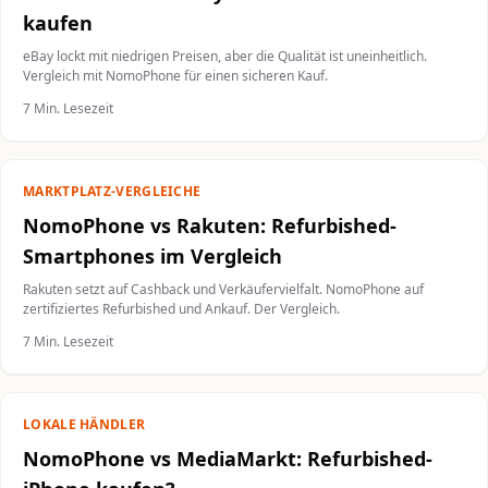
kaufen
eBay lockt mit niedrigen Preisen, aber die Qualität ist uneinheitlich.
Vergleich mit NomoPhone für einen sicheren Kauf.
7 Min. Lesezeit
MARKTPLATZ-VERGLEICHE
NomoPhone vs Rakuten: Refurbished-
Smartphones im Vergleich
Rakuten setzt auf Cashback und Verkäufervielfalt. NomoPhone auf
zertifiziertes Refurbished und Ankauf. Der Vergleich.
7 Min. Lesezeit
LOKALE HÄNDLER
NomoPhone vs MediaMarkt: Refurbished-