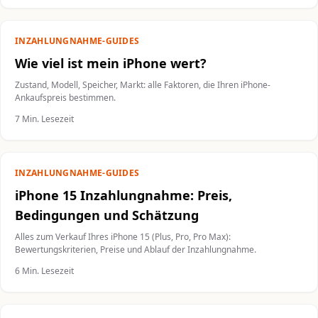
INZAHLUNGNAHME-GUIDES
Wie viel ist mein iPhone wert?
Zustand, Modell, Speicher, Markt: alle Faktoren, die Ihren iPhone-
Ankaufspreis bestimmen.
7 Min. Lesezeit
INZAHLUNGNAHME-GUIDES
iPhone 15 Inzahlungnahme: Preis,
Bedingungen und Schätzung
Alles zum Verkauf Ihres iPhone 15 (Plus, Pro, Pro Max):
Bewertungskriterien, Preise und Ablauf der Inzahlungnahme.
6 Min. Lesezeit