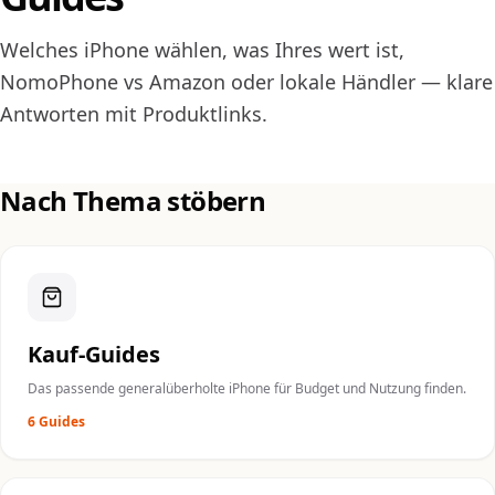
Welches iPhone wählen, was Ihres wert ist,
NomoPhone vs Amazon oder lokale Händler — klare
Antworten mit Produktlinks.
Nach Thema stöbern
Kauf-Guides
Das passende generalüberholte iPhone für Budget und Nutzung finden.
6 Guides