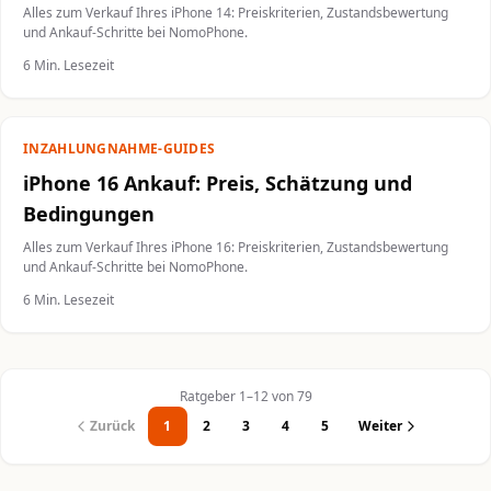
Alles zum Verkauf Ihres iPhone 14: Preiskriterien, Zustandsbewertung
und Ankauf-Schritte bei NomoPhone.
6 Min. Lesezeit
INZAHLUNGNAHME-GUIDES
iPhone 16 Ankauf: Preis, Schätzung und
Bedingungen
Alles zum Verkauf Ihres iPhone 16: Preiskriterien, Zustandsbewertung
und Ankauf-Schritte bei NomoPhone.
6 Min. Lesezeit
Ratgeber 1–12 von 79
Zurück
1
2
3
4
5
Weiter