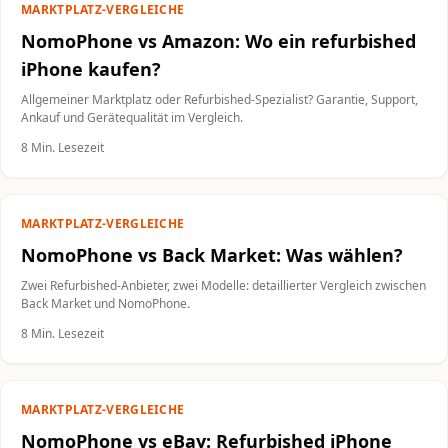
MARKTPLATZ-VERGLEICHE
NomoPhone vs Amazon: Wo ein refurbished
iPhone kaufen?
Allgemeiner Marktplatz oder Refurbished-Spezialist? Garantie, Support,
Ankauf und Gerätequalität im Vergleich.
8 Min. Lesezeit
MARKTPLATZ-VERGLEICHE
NomoPhone vs Back Market: Was wählen?
Zwei Refurbished-Anbieter, zwei Modelle: detaillierter Vergleich zwischen
Back Market und NomoPhone.
8 Min. Lesezeit
MARKTPLATZ-VERGLEICHE
NomoPhone vs eBay: Refurbished iPhone