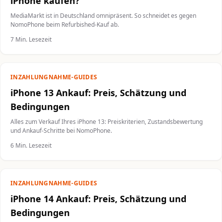
iPhone kaufen?
MediaMarkt ist in Deutschland omnipräsent. So schneidet es gegen
NomoPhone beim Refurbished-Kauf ab.
7 Min. Lesezeit
INZAHLUNGNAHME-GUIDES
iPhone 13 Ankauf: Preis, Schätzung und
Bedingungen
Alles zum Verkauf Ihres iPhone 13: Preiskriterien, Zustandsbewertung
und Ankauf-Schritte bei NomoPhone.
6 Min. Lesezeit
INZAHLUNGNAHME-GUIDES
iPhone 14 Ankauf: Preis, Schätzung und
Bedingungen