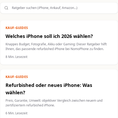
Ratgeber durchsuchen
KAUF-GUIDES
Welches iPhone soll ich 2026 wählen?
Knappes Budget, Fotografie, Akku oder Gaming: Dieser Ratgeber hilft
Ihnen, das passende refurbished iPhone bei NomoPhone zu finden.
8 Min. Lesezeit
KAUF-GUIDES
Refurbished oder neues iPhone: Was
wählen?
Preis, Garantie, Umwelt: objektiver Vergleich zwischen neuem und
zertifiziertem refurbished iPhone.
6 Min. Lesezeit