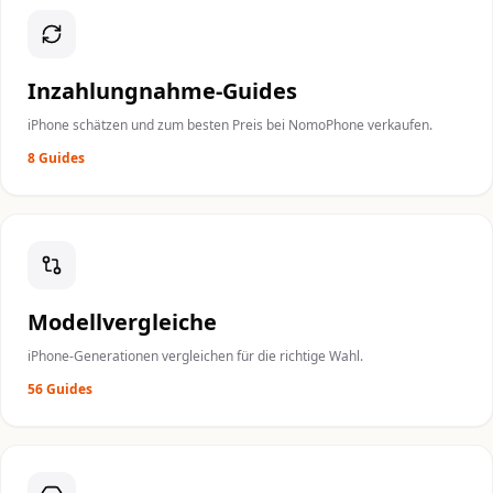
Inzahlungnahme-Guides
iPhone schätzen und zum besten Preis bei NomoPhone verkaufen.
8 Guides
Modellvergleiche
iPhone-Generationen vergleichen für die richtige Wahl.
56 Guides