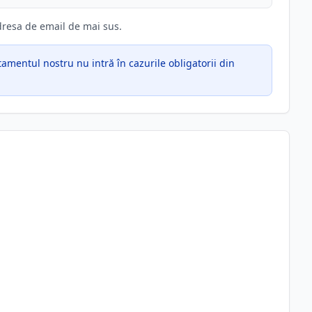
adresa de email de mai sus.
mentul nostru nu intră în cazurile obligatorii din