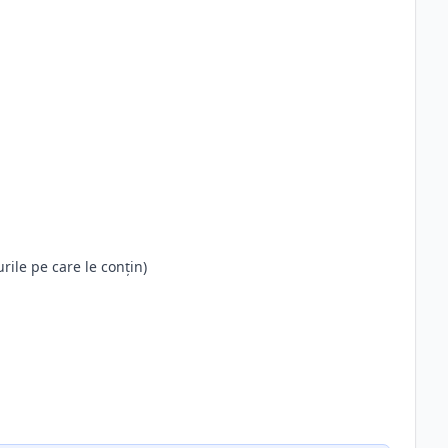
rile pe care le conțin)