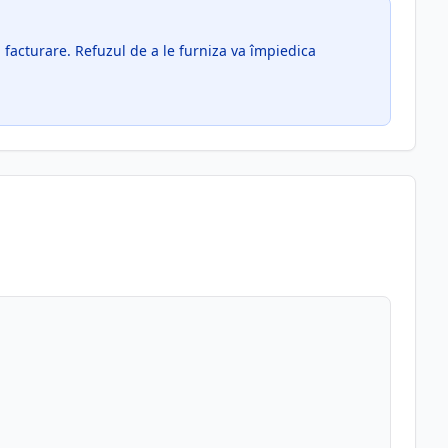
facturare. Refuzul de a le furniza va împiedica