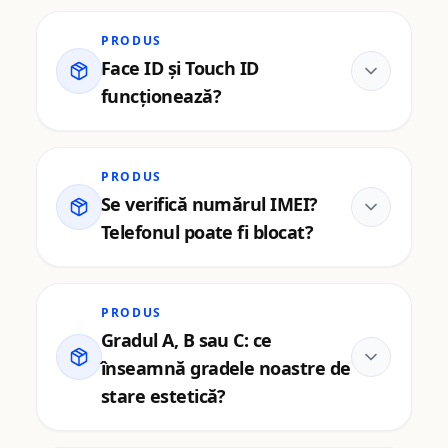
PRODUS
Face ID și Touch ID
funcționează?
PRODUS
Se verifică numărul IMEI?
Telefonul poate fi blocat?
PRODUS
Gradul A, B sau C: ce
înseamnă gradele noastre de
stare estetică?