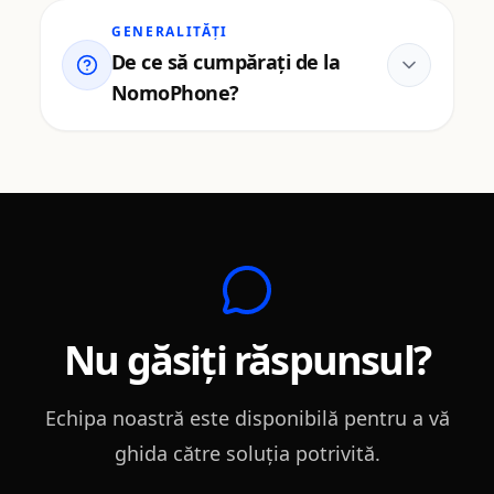
GENERALITĂȚI
De ce să cumpărați de la
NomoPhone?
Nu găsiți răspunsul?
Echipa noastră este disponibilă pentru a vă
ghida către soluția potrivită.