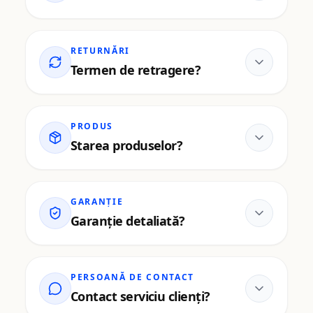
RETURNĂRI
Termen de retragere?
PRODUS
Starea produselor?
GARANȚIE
Garanție detaliată?
PERSOANĂ DE CONTACT
Contact serviciu clienți?