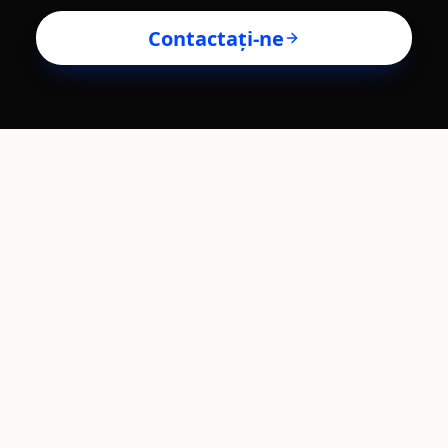
Contactați-ne