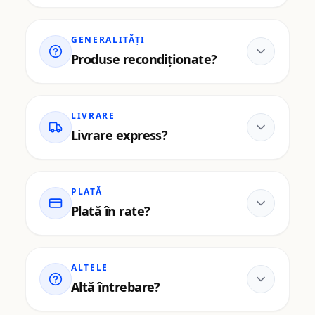
GENERALITĂȚI
Produse recondiționate?
LIVRARE
Livrare express?
PLATĂ
Plată în rate?
ALTELE
Altă întrebare?