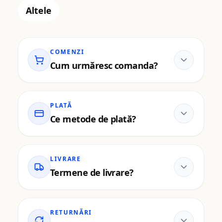
Altele
COMENZI
Cum urmăresc comanda?
PLATĂ
Ce metode de plată?
LIVRARE
Termene de livrare?
RETURNĂRI