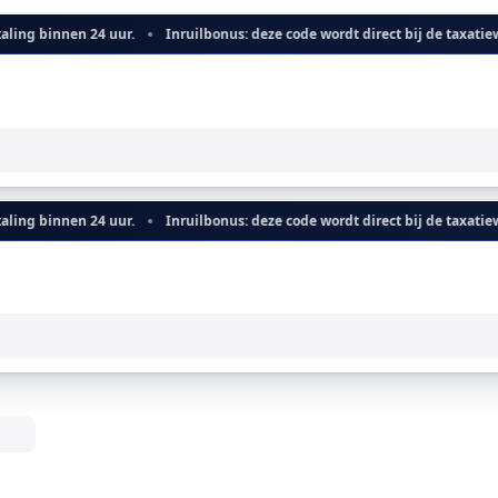
 binnen 24 uur.
Inruilbonus: deze code wordt direct bij de taxatiewaar
 binnen 24 uur.
Inruilbonus: deze code wordt direct bij de taxatiewaar