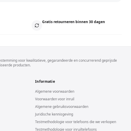
Gratis retourneren binnen 30 dagen
stemming voor kwalitatieve, gegarandeerde en concurrerend geprijsde
iseerde producten.
Informatie
Algemene voorwaarden
Voorwaarden voor inruil
Algemene gebruiksvoorwaarden
Juridische kennisgeving
Testmethodologie voor telefoons die we verkopen
Testmethodologie voor inruiltelefoons