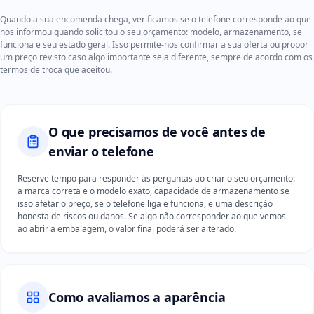
Quando a sua encomenda chega, verificamos se o telefone corresponde ao que
nos informou quando solicitou o seu orçamento: modelo, armazenamento, se
funciona e seu estado geral. Isso permite-nos confirmar a sua oferta ou propor
um preço revisto caso algo importante seja diferente, sempre de acordo com os
termos de troca que aceitou.
O que precisamos de você antes de
enviar o telefone
Reserve tempo para responder às perguntas ao criar o seu orçamento:
a marca correta e o modelo exato, capacidade de armazenamento se
isso afetar o preço, se o telefone liga e funciona, e uma descrição
honesta de riscos ou danos. Se algo não corresponder ao que vemos
ao abrir a embalagem, o valor final poderá ser alterado.
Como avaliamos a aparência