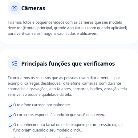
Câmeras
Tiramos fotos e pequenos vídeos com as câmeras que seu modelo
deve ter (frontal, principal, grande angular ou zoom quando aplicável)
para verificar se as imagens são nítidas e utilizáveis.
Principais funções que verificamos
Examinamos os recursos que as pessoas usam diariamente – por
exemplo, carregar, desbloquear o telefone, câmeras, som durante
chamadas e gravações, alto-falantes, sensores, botões, vibração, tela
sensível ao toque e qualidade da tela.
O telefone carrega normalmente.
O corpo corresponde à condição que você descreveu.
O reconhecimento facial ou o desbloqueio por impressão digital
funcionam quando o seu modelo o inclui.