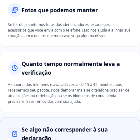
Fotos que podemos manter
Se for útil, mantemos fotos dos identificadores, estado geral e
acessórios que você envia com o telefone. Isso nos ajuda a alinhar sua
cotação com o que recebemos caso surja alguma dúvida.
Quanto tempo normalmente leva a
verificação
A maioria dos telefones é avaliada cerca de 15 a 45 minutos após
recebermos seu pacote. Pode demorar mais se o telefone precisar de
atualizações ou redefinição, ou se os bloqueios de conta ainda
precisarem ser removidos com sua ajuda.
Se algo não corresponder à sua
declaração