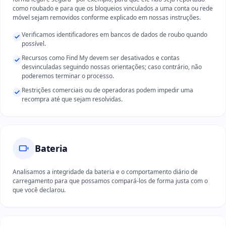
como roubado e para que os bloqueios vinculados a uma conta ou rede
móvel sejam removidos conforme explicado em nossas instruções.
Verificamos identificadores em bancos de dados de roubo quando
possível.
Recursos como Find My devem ser desativados e contas
desvinculadas seguindo nossas orientações; caso contrário, não
poderemos terminar o processo.
Restrições comerciais ou de operadoras podem impedir uma
recompra até que sejam resolvidas.
Bateria
Analisamos a integridade da bateria e o comportamento diário de
carregamento para que possamos compará-los de forma justa com o
que você declarou.