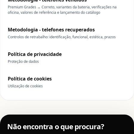
Premium Grades → Correto, variantes da bateria, verificações na
oficina, valores de referência e lançamento do catálogo
Metodologia - telefones recuperados
Controlos de retrabalho: identificação, funcional, estética, prazos
Política de privacidade
Proteção de dados
Política de cookies
Utilização de cookies
Não encontra o que procura?