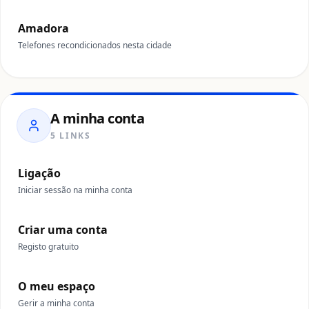
Amadora
Telefones recondicionados nesta cidade
A minha conta
5 LINKS
Ligação
Iniciar sessão na minha conta
Criar uma conta
Registo gratuito
O meu espaço
Gerir a minha conta