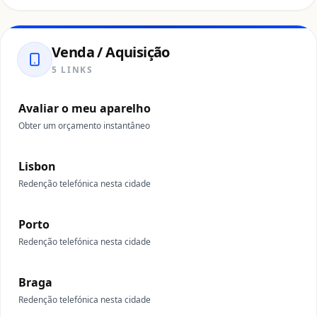
Venda / Aquisição
5 LINKS
Avaliar o meu aparelho
Obter um orçamento instantâneo
Lisbon
Redenção telefónica nesta cidade
Porto
Redenção telefónica nesta cidade
Braga
Redenção telefónica nesta cidade