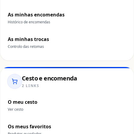
As minhas encomendas
Histórico de encomendas
As minhas trocas
Controlo das retomas
Cesto e encomenda
2 LINKS
O meu cesto
Ver cesto
Os meus favoritos
Produtos guardados