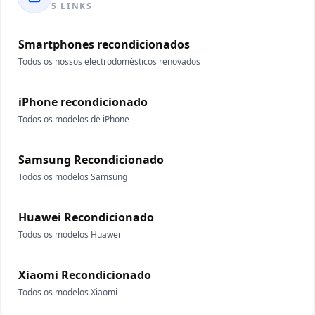
5 LINKS
Smartphones recondicionados
Todos os nossos electrodomésticos renovados
iPhone recondicionado
Todos os modelos de iPhone
Samsung Recondicionado
Todos os modelos Samsung
Huawei Recondicionado
Todos os modelos Huawei
Xiaomi Recondicionado
Todos os modelos Xiaomi