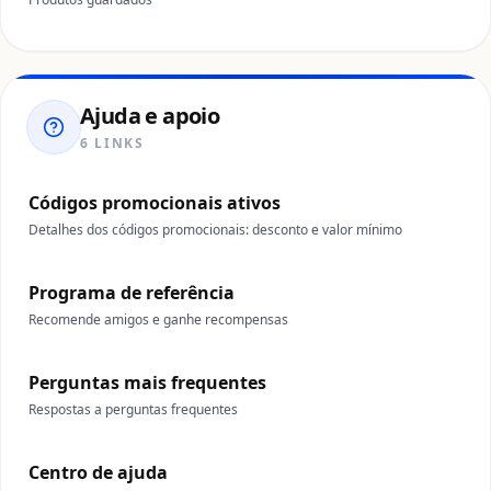
Ajuda e apoio
6 LINKS
Códigos promocionais ativos
Detalhes dos códigos promocionais: desconto e valor mínimo
Programa de referência
Recomende amigos e ganhe recompensas
Perguntas mais frequentes
Respostas a perguntas frequentes
Centro de ajuda