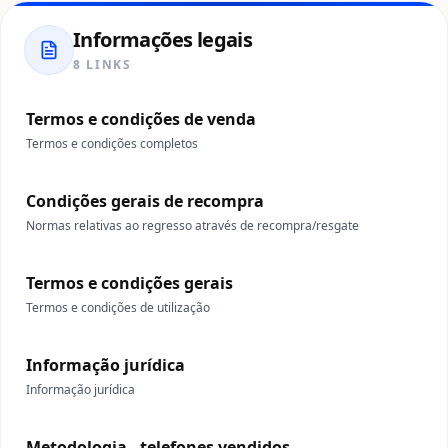
Informações legais
8 LINKS
Termos e condições de venda
Termos e condições completos
Condições gerais de recompra
Normas relativas ao regresso através de recompra/resgate
Termos e condições gerais
Termos e condições de utilização
Informação jurídica
Informação jurídica
Metodologia - telefones vendidos