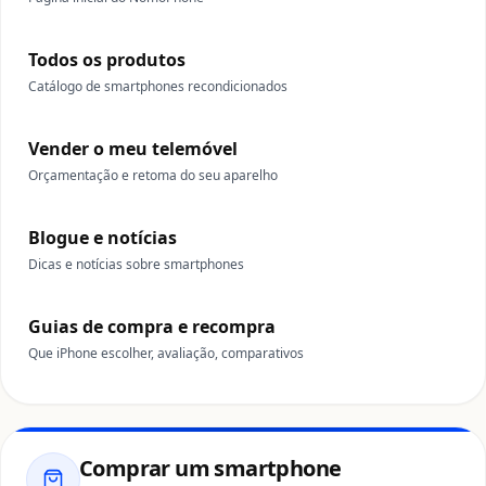
Todos os produtos
Catálogo de smartphones recondicionados
Vender o meu telemóvel
Orçamentação e retoma do seu aparelho
Blogue e notícias
Dicas e notícias sobre smartphones
Guias de compra e recompra
Que iPhone escolher, avaliação, comparativos
Comprar um smartphone