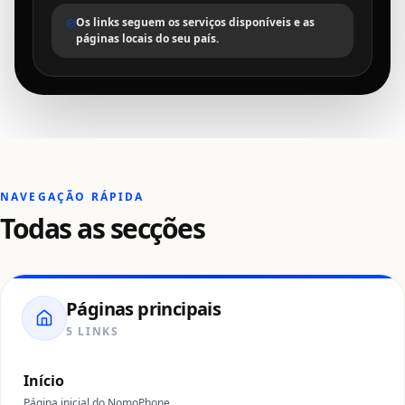
Os links seguem os serviços disponíveis e as
páginas locais do seu país.
NAVEGAÇÃO RÁPIDA
Todas as secções
Páginas principais
5 LINKS
Início
Página inicial do NomoPhone