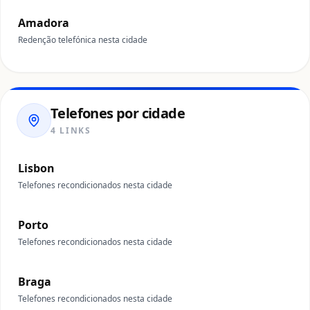
Amadora
Redenção telefónica nesta cidade
Telefones por cidade
4 LINKS
Lisbon
Telefones recondicionados nesta cidade
Porto
Telefones recondicionados nesta cidade
Braga
Telefones recondicionados nesta cidade