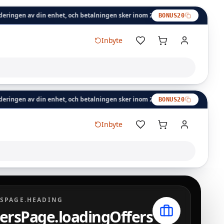
 av din enhet, och betalningen sker inom 24 timmar.
Inbytesbonus: Den
BONUS20
Inbyte
 av din enhet, och betalningen sker inom 24 timmar.
Inbytesbonus: Den
BONUS20
Inbyte
Varukorg
SPAGE.HEADING
ersPage.loadingOffers