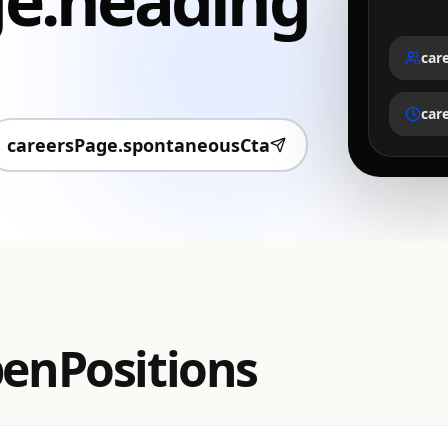
car
car
careersPage.spontaneousCta
enPositions