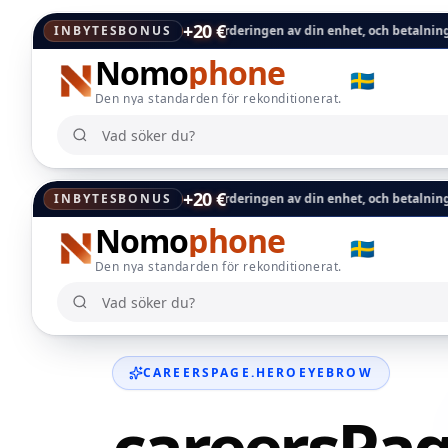
+20 €
enna kod läggs direkt till värderingen av din enhet, och betalningen sker
INBYTESBONUS
Nomo
phone
🇸🇪
Den nya standarden för rekonditionerat.
Vad söker du?
Vad söker du?
+20 €
enna kod läggs direkt till värderingen av din enhet, och betalningen sker
INBYTESBONUS
Nomo
phone
🇸🇪
Den nya standarden för rekonditionerat.
Vad söker du?
Vad söker du?
CAREERSPAGE.HEROEYEBROW
careersPa