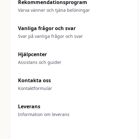
Rekommendationsprogram
Värva vänner och tjäna belöningar
Vanliga frågor och svar
Svar på vanliga frågor och svar
Hjälpcenter
Assistans och guider
Kontakta oss
Kontaktformulär
Leverans
Information om leverans