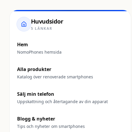
Huvudsidor
5 LÄNKAR
Hem
NomoPhones hemsida
Alla produkter
Katalog över renoverade smartphones
Sälj min telefon
Uppskattning och återtagande av din apparat
Blogg & nyheter
Tips och nyheter om smartphones