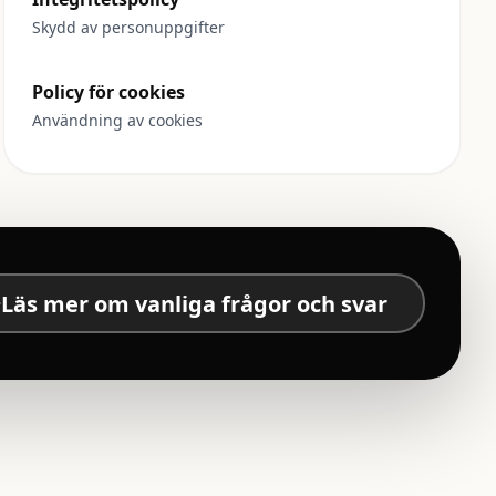
Skydd av personuppgifter
Policy för cookies
Användning av cookies
Läs mer om vanliga frågor och svar