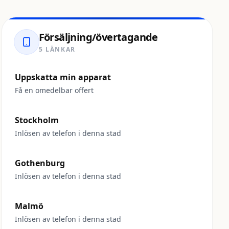
Försäljning/övertagande
5 LÄNKAR
Uppskatta min apparat
Få en omedelbar offert
Stockholm
Inlösen av telefon i denna stad
Gothenburg
Inlösen av telefon i denna stad
Malmö
Inlösen av telefon i denna stad