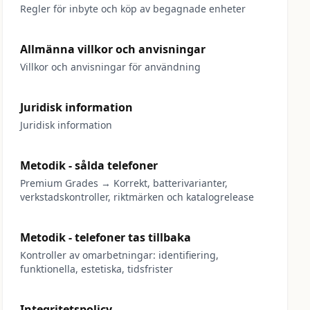
Regler för inbyte och köp av begagnade enheter
Allmänna villkor och anvisningar
Villkor och anvisningar för användning
Juridisk information
Juridisk information
Metodik - sålda telefoner
Premium Grades → Korrekt, batterivarianter,
verkstadskontroller, riktmärken och katalogrelease
Metodik - telefoner tas tillbaka
Kontroller av omarbetningar: identifiering,
funktionella, estetiska, tidsfrister
Integritetspolicy